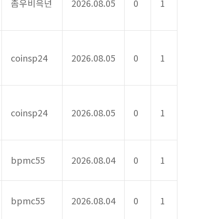
좀우비윽넌
2026.08.05
0
1
coinsp24
2026.08.05
0
1
coinsp24
2026.08.05
0
1
bpmc55
2026.08.04
0
1
bpmc55
2026.08.04
0
1