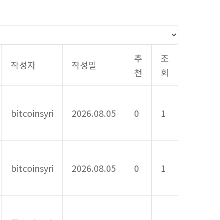
추
조
작성자
작성일
천
회
bitcoinsyri
2026.08.05
0
1
bitcoinsyri
2026.08.05
0
1