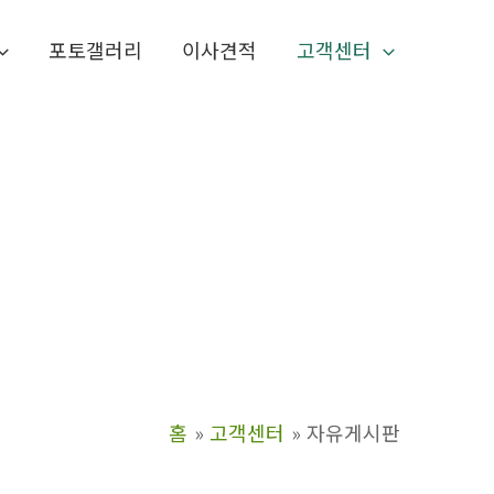
포토갤러리
이사견적
고객센터
홈
고객센터
자유게시판