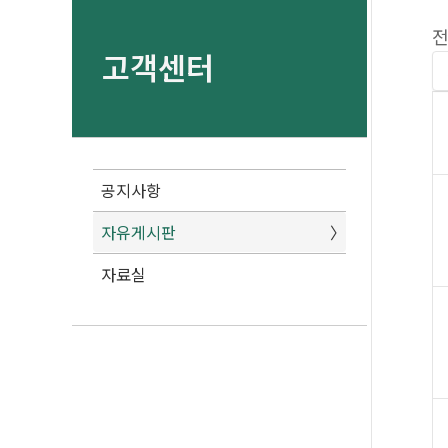
전
고객센터
공지사항
자유게시판
자료실