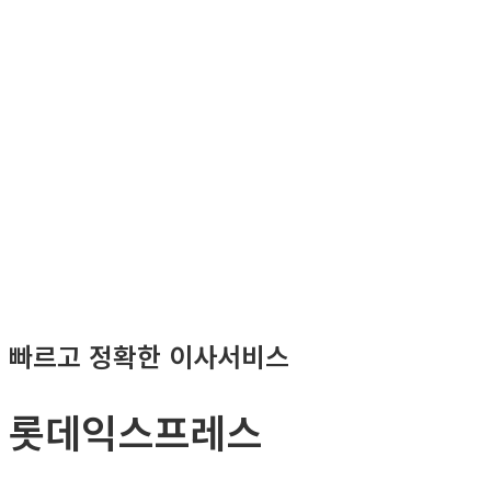
빠르고 정확한 이사서비스
롯데익스프레스