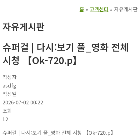
홈
고객센터
자유게시판
자유게시판
슈퍼걸 | 다시:보기 풀_영화 전체
시청 【Ok-720.p】
작성자
asdfg
작성일
2026-07-02 00:22
조회
12
슈퍼걸 | 다시:보기 풀_영화 전체 시청 【Ok-720.p】