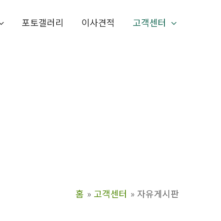
포토갤러리
이사견적
고객센터
홈
고객센터
자유게시판