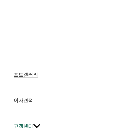
포토갤러리
이사견적
고객센터