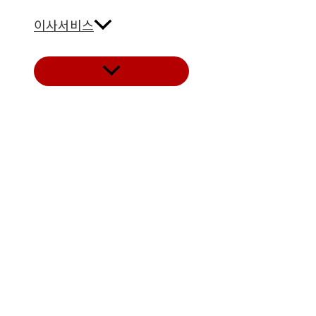
이사서비스
메
뉴
토
글