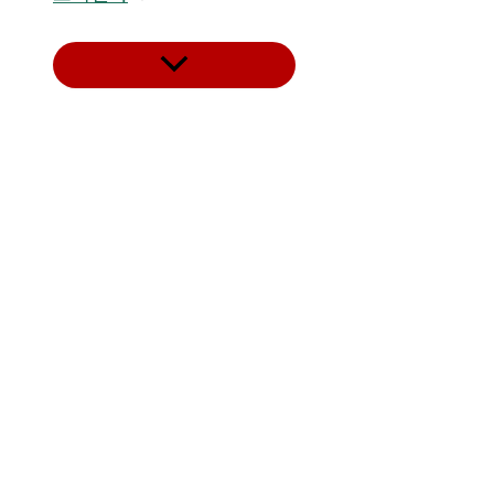
메
뉴
토
글