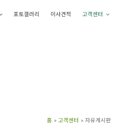
포토갤러리
이사견적
고객센터
홈
고객센터
자유게시판