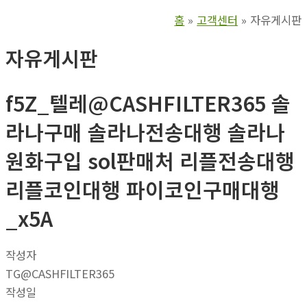
홈
고객센터
자유게시판
자유게시판
f5Z_텔레@CASHFILTER365 솔
라나구매 솔라나전송대행 솔라나
원화구입 sol판매처 리플전송대행
리플코인대행 파이코인구매대행
_x5A
작성자
TG@CASHFILTER365
작성일