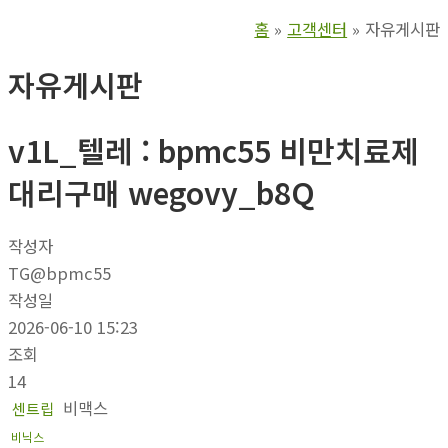
홈
고객센터
자유게시판
자유게시판
v1L_텔레 : bpmc55 비만치료제
대리구매 wegovy_b8Q
작성자
TG@bpmc55
작성일
2026-06-10 15:23
조회
14
비맥스
센트립
비닉스