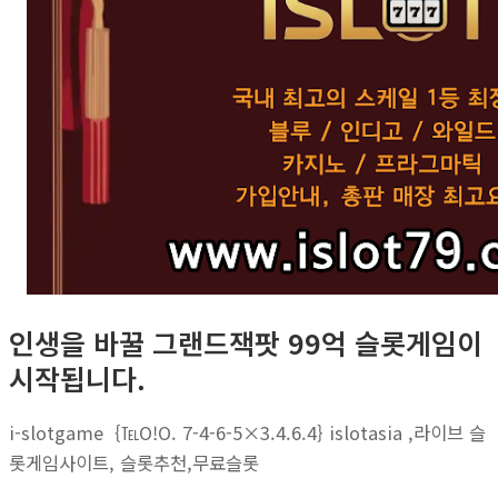
인생을 바꿀 그랜드잭팟 99억 슬롯게임이
시작됩니다.
i-slotgame {℡O!O. 7-4-6-5×3.4.6.4} islotasia ,라이브 슬
롯게임사이트, 슬롯추천,무료슬롯