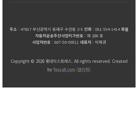
롯데익스프레스
주소
: 47817 부산광역시 동래구 수안동 2-5
전화
: 051-554-1414
화물
자동차운송주선사업허가번호
: 제 286 호
사업자번호
: 607-50-09511
대표자
: 박재경
Copyright © 2026 롯데익스프레스. All rights reserved. Created
by
Yescall.com
[관리자]