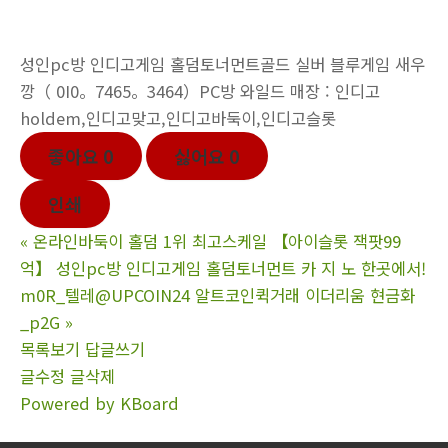
성인pc방 인디고게임 홀덤토너먼트골드 실버 블루게임 새우
깡（ 0I0。7465。3464）PC방 와일드 매장 : 인디고
holdem,인디고맞고,인디고바둑이,인디고슬롯
좋아요
0
싫어요
0
인쇄
«
온라인바둑이 홀덤 1위 최고스케일 【아이슬롯 잭팟99
억】 성인pc방 인디고게임 홀덤토너먼트 카 지 노 한곳에서!
m0R_텔레@UPCOIN24 알트코인퀵거래 이더리움 현금화
_p2G
»
목록보기
답글쓰기
글수정
글삭제
Powered by KBoard