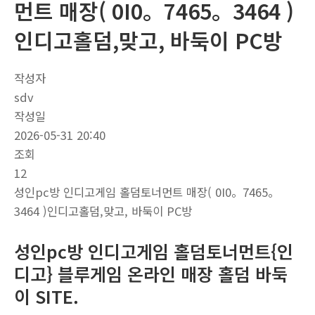
먼트 매장( 0I0。7465。3464 )
인디고홀덤,맞고, 바둑이 PC방
작성자
sdv
작성일
2026-05-31 20:40
조회
12
성인pc방 인디고게임 홀덤토너먼트 매장( 0I0。7465。
3464 )인디고홀덤,맞고, 바둑이 PC방
성인pc방 인디고게임 홀덤토너먼트{인
디고} 블루게임 온라인 매장 홀덤 바둑
이 SITE.