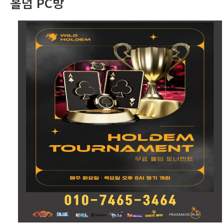
홀덤 PC방