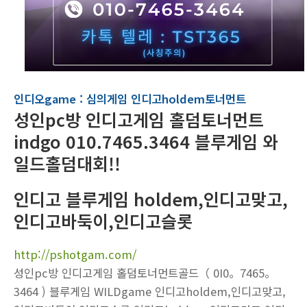
인디오game : 심의게임 인디고holdem토너먼트
성인pc방 인디고게임 홀덤토너먼트
indgo 010.7465.3464 블루게임 와
일드홀덤대회!!
인디고 블루게임 holdem,인디고맞고,
인디고바둑이,인디고슬롯
http://pshotgam.com/
성인pc방 인디고게임 홀덤토너먼트골드（ 0I0。7465。
3464 ) 블루게임 WILDgame 인디고holdem,인디고맞고,