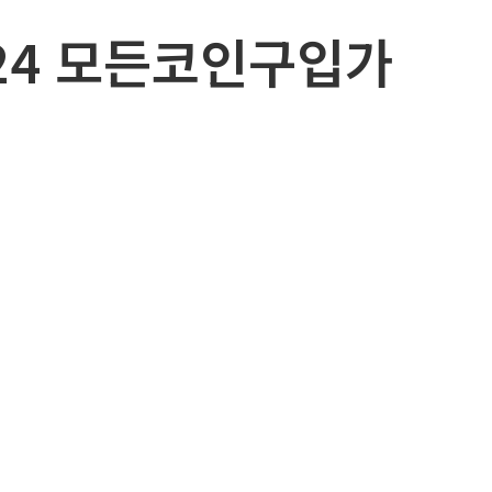
N24 모든코인구입가