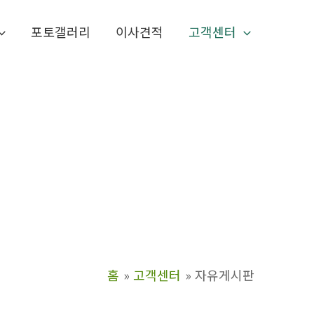
포토갤러리
이사견적
고객센터
홈
고객센터
자유게시판