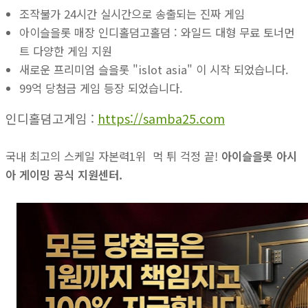
조작불가 24시간 실시간으로 송출되는 진짜 게임
아이슬을롯 매장 인디홀뎜고홀뎜 : 와일드 대형 무료 토너먼
트 다양한 게임 지원
새로운 프리미엄 슬을롯 "is­lot asia" 이 시작 되었습니다.
99억 당첨금 게임 등장 되었습니다.
인디홀뎜고게임 :
https://samba25.com
국내 최고의 스케일 자본력1위 먹 튀 걱정 끝!
아이슬을롯 아시
아 게이밍 공식 지원센터.