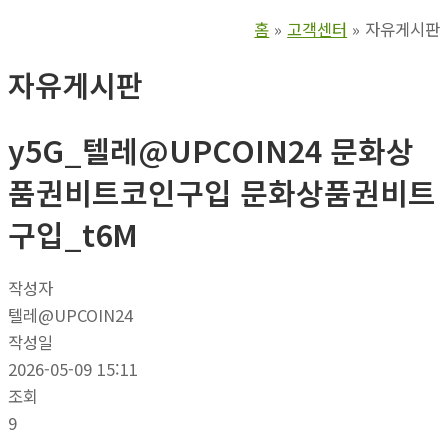
홈
고객센터
자유게시판
자유게시판
y5G_텔레@UPCOIN24 문화상
품권비트코인구입 문화상품권비트
구입_t6M
작성자
텔레@UPCOIN24
작성일
2026-05-09 15:11
조회
9