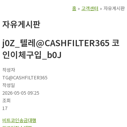
홈
고객센터
자유게시판
자유게시판
j0Z_텔레@CASHFILTER365 코
인이체구입_b0J
작성자
TG@CASHFILTER365
작성일
2026-05-05 09:25
조회
17
비트코인송금대행