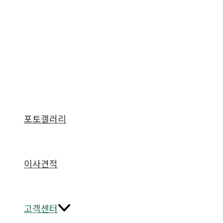
포토갤러리
이사견적
고객센터