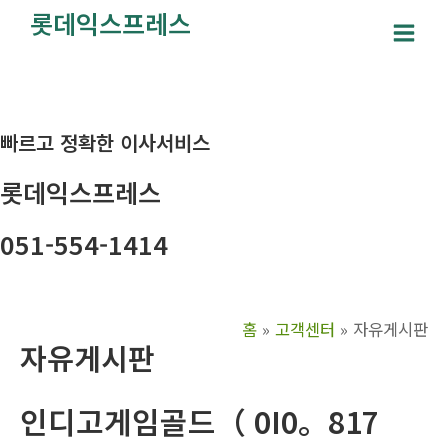
콘
롯데익스프레스
텐
Main
츠
Men
로
건
빠르고 정확한 이사서비스
너
뛰
롯데익스프레스
기
051-554-1414
홈
고객센터
자유게시판
자유게시판
인디고게임골드（ 0I0。817