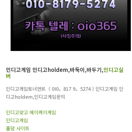
인디고게임 인디고holdem,바둑이,바두기,
인디고실
버
인디고게임토너먼트（ 0I0。817 9。5274 ) 인디고게임 인
디고holdem,인디고게임문의
인디고맞고
에이케이게임
인디고게임
홀덤 사이트