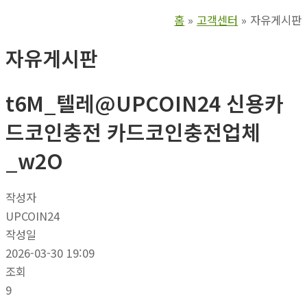
홈
고객센터
자유게시판
자유게시판
t6M_텔레@UPCOIN24 신용카
드코인충전 카드코인충전업체
_w2O
작성자
UPCOIN24
작성일
2026-03-30 19:09
조회
9